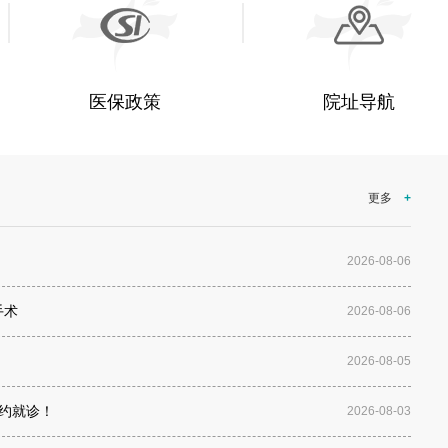
医保政策
院址导航
更多
+
2026-08-06
手术
2026-08-06
2026-08-05
预约就诊！
2026-08-03