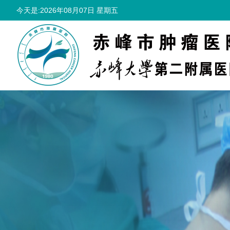
今天是:2026年08月07日 星期五