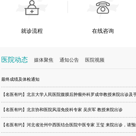
就诊流程
在线咨询
医院动态
媒体聚焦
通知公告
医院视频
最终成绩及体检通知
【名医有约】北京大学人民医院腹膜后肿瘤外科罗成华教授来院出诊及
【名医有约】北京协和医院风湿免疫科专家 吴庆军 教授来院出诊
【名医有约】河北省沧州中西医结合医院中医专家 王玺 来院出诊，请