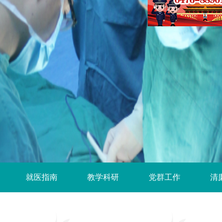
就医指南
教学科研
党群工作
清