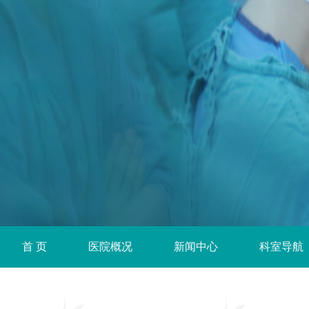
首 页
医院概况
新闻中心
科室导航