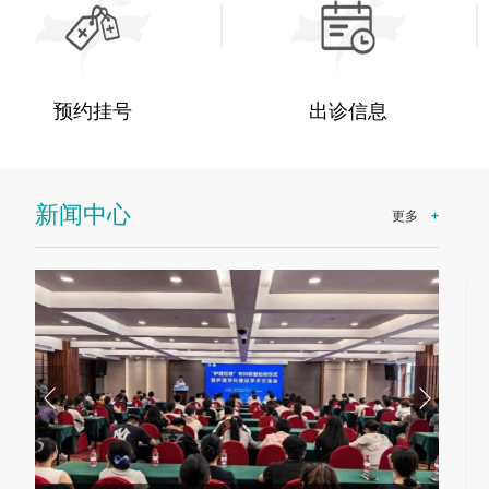
预约挂号
出诊信息
新闻中心
更多
+