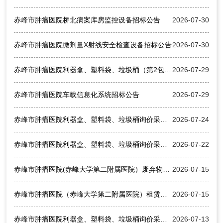
赤峰市肿瘤医院桥北病案库房监控设备招标公告
2026-07-30
赤峰市肿瘤医院微剂量X射线安全检查设备招标公告
2026-07-30
赤峰市肿瘤医院利器盒、塑料袋、垃圾桶（第2包第3包二次采购）包3废标公告
2026-07-29
赤峰市肿瘤医院车载信息化系统招标公告
2026-07-29
赤峰市肿瘤医院利器盒、塑料袋、垃圾桶询价采购公告（第2包第3包二次采购）
2026-07-24
赤峰市肿瘤医院利器盒、塑料袋、垃圾桶询价采购项目结果公告
2026-07-22
赤峰市肿瘤医院(赤峰大学第二附属医院）废弃物信息化管理采购项目结果公告
2026-07-15
赤峰市肿瘤医院（赤峰大学第二附属医院）租赁复印机服务项目废标公告（第二次）
2026-07-15
赤峰市肿瘤医院利器盒、塑料袋、垃圾桶询价采购公告（三次）
2026-07-13