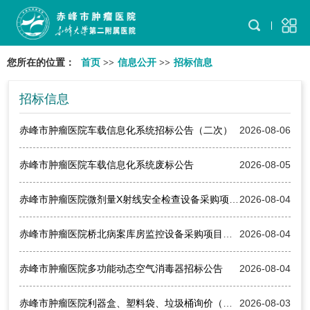
您所在的位置：
首页
>>
信息公开
>>
招标信息
招标信息
赤峰市肿瘤医院车载信息化系统招标公告（二次）
2026-08-06
赤峰市肿瘤医院车载信息化系统废标公告
2026-08-05
赤峰市肿瘤医院微剂量X射线安全检查设备采购项目结果公告
2026-08-04
赤峰市肿瘤医院桥北病案库房监控设备采购项目结果公告
2026-08-04
赤峰市肿瘤医院多功能动态空气消毒器招标公告
2026-08-04
赤峰市肿瘤医院利器盒、塑料袋、垃圾桶询价（第2包第3包二次采购）项目结果公告
2026-08-03