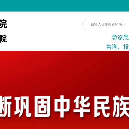
急诊急
咨询、投