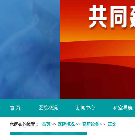
首 页
医院概况
新闻中心
科室导航
您所在的位置：
首页
>>
医院概况
>>
高新设备
>>
正文