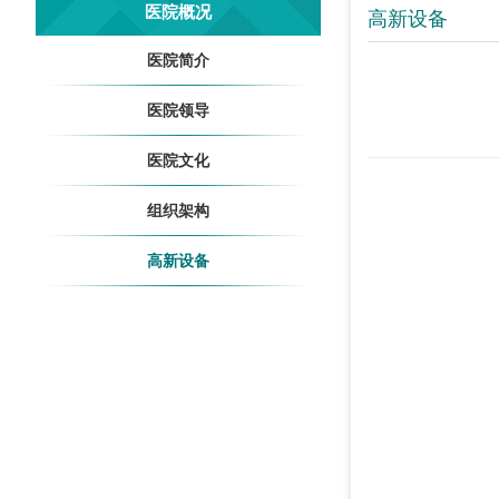
医院概况
高新设备
医院简介
医院领导
医院文化
组织架构
高新设备