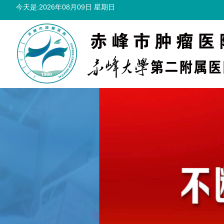
今天是:2026年08月09日 星期日