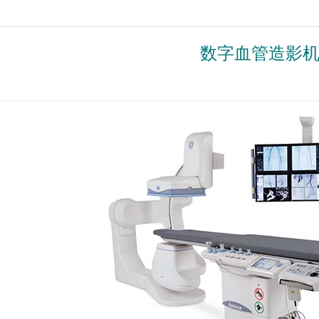
数字血管造影