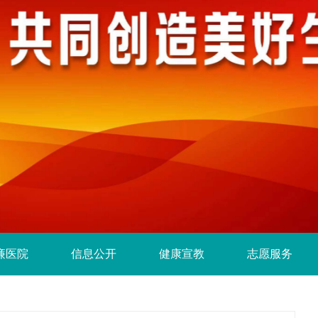
廉医院
信息公开
健康宣教
志愿服务