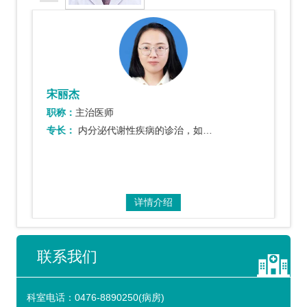
宋丽杰
职称：
主治医师
专长：
内分泌代谢性疾病的诊治，如糖尿病、甲状腺疾病、肾上腺疾病等的诊断于治疗。
详情介绍
联系我们
科室电话：
0476-8890250(病房)