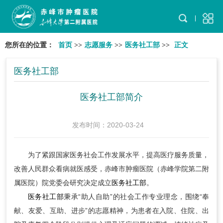
您所在的位置：
首页
>>
志愿服务
>>
医务社工部
>>
正文
医务社工部
医务社工部简介
发布时间：2020-03-24
为了紧跟国家医务社会工作发展水平，提高医疗服务质量，
改善人民群众看病就医感受，赤峰市肿瘤医院（赤峰学院第二附
属医院）院党委会研究决定成立
医务社工部
。
医务社工部
秉承“助人自助”的社会工作专业理念，围绕“奉
献、友爱、互助、进步”的志愿精神，为患者在入院、住院、出