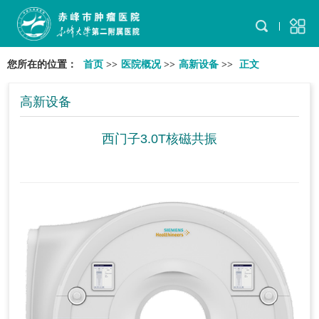
您所在的位置：
首页
>>
医院概况
>>
高新设备
>>
正文
高新设备
西门子3.0T核磁共振