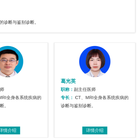
病的诊断与鉴别诊断。
葛光英
师
职称：
副主任医师
MRI全身各系统疾病的
专长：
CT、MRI全身各系统疾病的
断。
诊断与鉴别诊断。
详情介绍
详情介绍