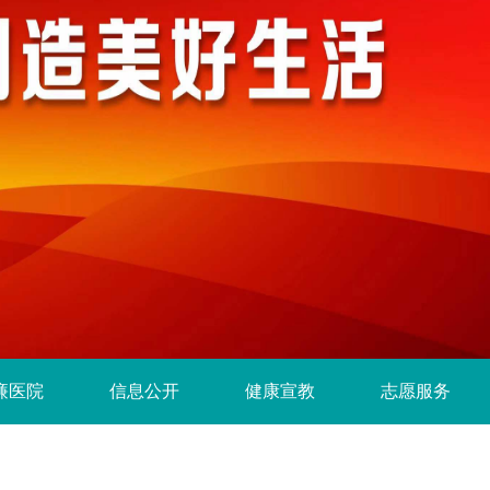
廉医院
信息公开
健康宣教
志愿服务