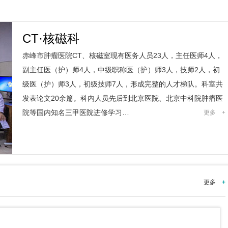
CT·核磁科
赤峰市肿瘤医院CT、核磁室现有医务人员23人，主任医师4人，
副主任医（护）师4人，中级职称医（护）师3人，技师2人，初
级医（护）师3人，初级技师7人，形成完整的人才梯队。科室共
发表论文20余篇。科内人员先后到北京医院、北京中科院肿瘤医
院等国内知名三甲医院进修学习…
更多
+
更多
+