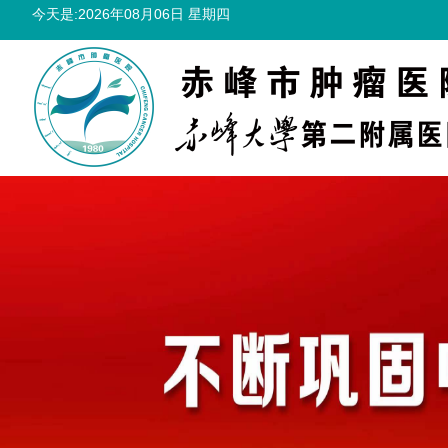
今天是:2026年08月06日 星期四