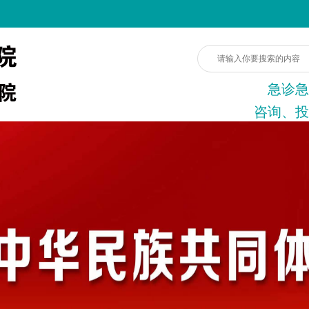
急诊急
咨询、投