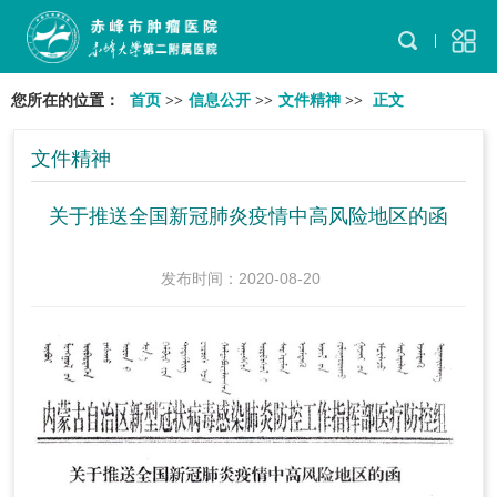
您所在的位置：
首页
>>
信息公开
>>
文件精神
>>
正文
文件精神
关于推送全国新冠肺炎疫情中高风险地区的函
发布时间：2020-08-20