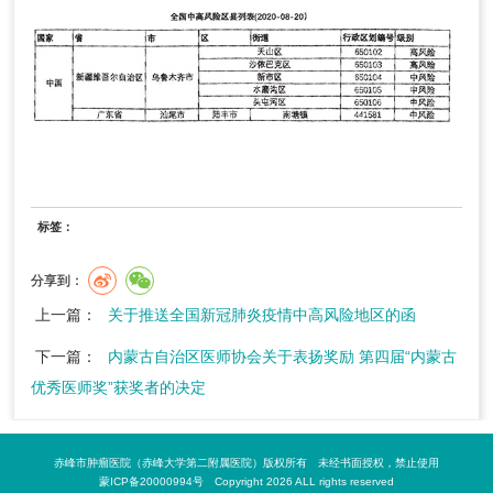
标签：
分享到：
上一篇：
关于推送全国新冠肺炎疫情中高风险地区的函
下一篇：
内蒙古自治区医师协会关于表扬奖励 第四届“内蒙古
优秀医师奖”获奖者的决定
赤峰市肿瘤医院（赤峰大学第二附属医院）版权所有 未经书面授权，禁止使用
蒙ICP备20000994号 Copyright 2026 ALL rights reserved