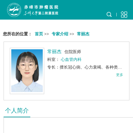
您所在的位置：
首页
>>
专家介绍
>>
常丽杰
常丽杰
住院医师
科室：
心血管内科
专长：擅长冠心病、心力衰竭、各种类型的心律失常、高血压等各种心
更多
个人简介