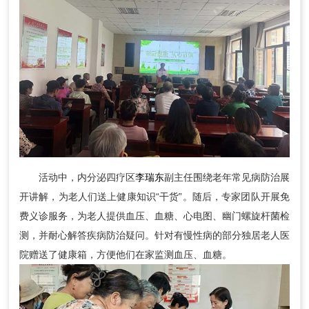
活动中，内分泌四疗区
李瑞东
副主任围绕老年常见病防治展
开讲解，为老人们送上健康知识“干货”。随后，专家团队开展免
费义诊服务，为老人提供血压、血糖、心电图、幽门螺旋杆菌检
测，并耐心解答疾病防治疑问。针对有慢性病的部分独居老人医
院赠送了健康箱，方便他们在家监测血压、血糖。