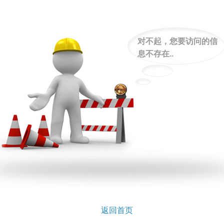
对不起，您要访问的信
息不存在..
返回首页