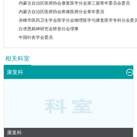
内蒙古自治区医师协会康复医学分会第三届青年委员会委员
内蒙古自治区医师协会疼痛医师分会青年委员
赤峰市医药卫生学会医学分会物理医学与康复医学专科分会委
白求恩精神研究会矫形分会理事
中国针灸学会委员
相关科室
康复科
康复科