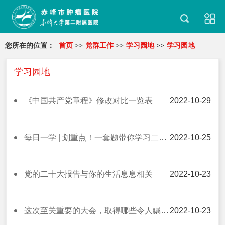
您所在的位置：
首页
>>
党群工作
>>
学习园地
>>
学习园地
学习园地
《中国共产党章程》修改对比一览表
2022-10-29
每日一学 | 划重点！一套题带你学习二十大报告
2022-10-25
党的二十大报告与你的生活息息相关
2022-10-23
这次至关重要的大会，取得哪些令人瞩目的重要成果？
2022-10-23