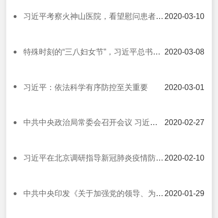
习近平考察火神山医院，看望慰问患者和医务工作者
2020-03-10
特殊时刻的“三八妇女节”，习近平总书记致以问候！
2020-03-08
习近平：依法科学有序防控至关重要
2020-03-01
中共中央政治局常委会召开会议 习近平等为支持新冠肺炎疫情防控工作捐款
2020-02-27
习近平在北京调研指导新冠肺炎疫情防控工作
2020-02-10
中共中央印发《关于加强党的领导、为打赢疫情防控阻击战提供坚强政治保证的通知》
2020-01-29