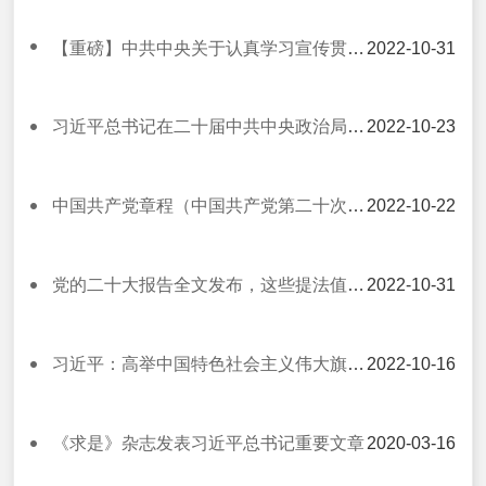
【重磅】中共中央关于认真学习宣传贯彻党的二十大精神的决定
2022-10-31
习近平总书记在二十届中共中央政治局常委同中外记者见面时的讲话（现场实录）
2022-10-23
中国共产党章程（中国共产党第二十次全国代表大会部分修改，2022年10月22日通过）
2022-10-22
党的二十大报告全文发布，这些提法值得关注！
2022-10-31
习近平：高举中国特色社会主义伟大旗帜 为全面建设社会主义现代化国家而团结奋斗——在中国共产党第二十次全国代表大会上的报告
2022-10-16
《求是》杂志发表习近平总书记重要文章
2020-03-16