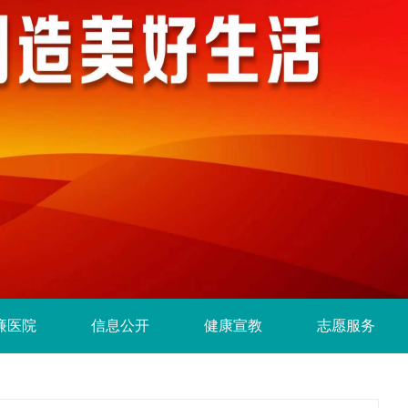
廉医院
信息公开
健康宣教
志愿服务