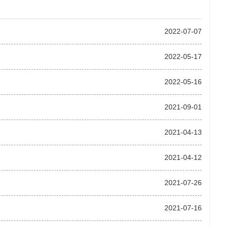
2022-07-07
2022-05-17
2022-05-16
2021-09-01
2021-04-13
2021-04-12
2021-07-26
2021-07-16