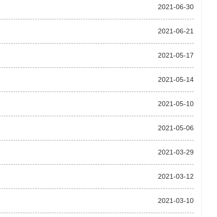
2021-06-30
2021-06-21
2021-05-17
2021-05-14
2021-05-10
2021-05-06
2021-03-29
2021-03-12
2021-03-10