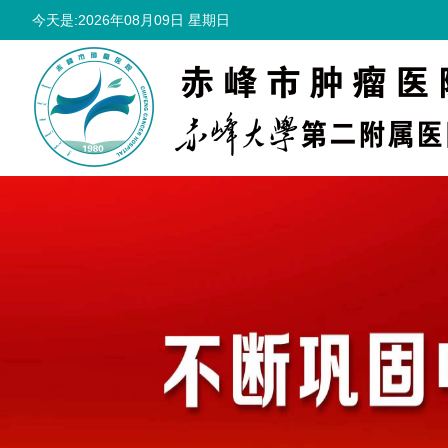
今天是:2026年08月09日 星期日