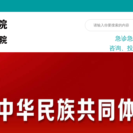
急诊急
咨询、投