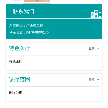
联系我们
科室电话：
门诊楼二楼
科室位置：
0476-8890170
特色医疗
更多
+
特色医疗
诊疗范围
更多
+
诊疗范围