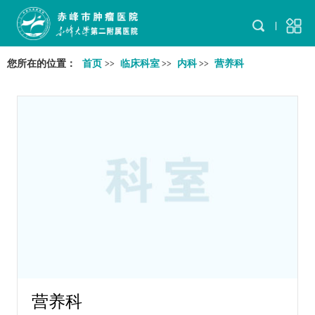
您所在的位置：
首页
临床科室
内科
营养科
>>
>>
>>
营养科