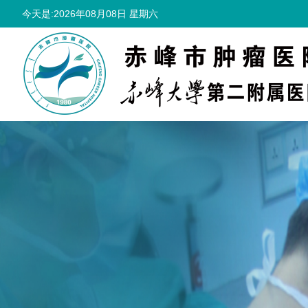
今天是:2026年08月08日 星期六