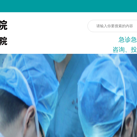
急诊急
咨询、投