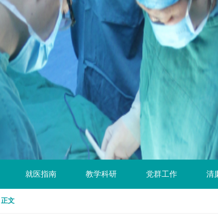
就医指南
教学科研
党群工作
清
正文