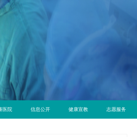
廉医院
信息公开
健康宣教
志愿服务