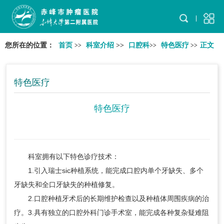
您所在的位置：
首页
科室介绍
>>
口腔科
特色医疗
正文
>>
>>
>>
特色医疗
特色医疗
科室拥有以下特色诊疗技术：
1.引入瑞士sic种植系统，能完成口腔内单个牙缺失、多个
牙缺失和全口牙缺失的种植修复。
2.口腔种植牙术后的长期维护检查以及种植体周围疾病的治
疗。3.具有独立的口腔外科门诊手术室，能完成各种复杂疑难阻