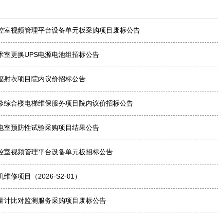
控室视频管理平台设备单元板采购项目废标公告
术室更换UPS电源电池组招标公告
辐射衣项目院内议价招标公告
诊综合楼电梯维保服务项目院内议价招标公告
电室预防性试验采购项目结果公告
控室视频管理平台设备单元板招标公告
修项目（2026-S2-01）
量计比对监测服务采购项目废标公告