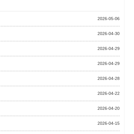
2026-05-06
2026-04-30
2026-04-29
2026-04-29
2026-04-28
2026-04-22
2026-04-20
2026-04-15