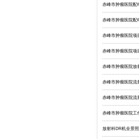
赤峰市肿瘤医院配
赤峰市肿瘤医院配
赤峰市肿瘤医院项
赤峰市肿瘤医院项
赤峰市肿瘤医院放
赤峰市肿瘤医院流
赤峰市肿瘤医院流
赤峰市肿瘤医院工
放射科DR机全景照相