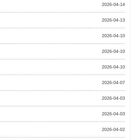
2026-04-14
2026-04-13
2026-04-10
2026-04-10
2026-04-10
2026-04-07
2026-04-03
2026-04-03
2026-04-02