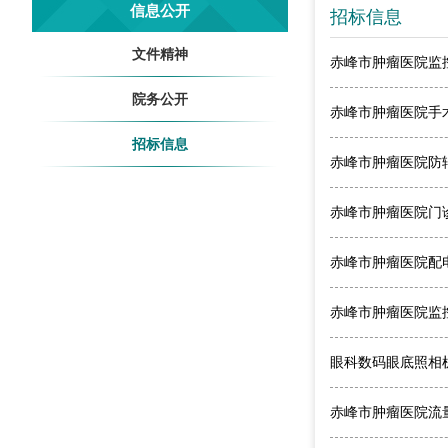
信息公开
招标信息
文件精神
赤峰市肿瘤医院监
院务公开
赤峰市肿瘤医院手
招标信息
赤峰市肿瘤医院防
赤峰市肿瘤医院门
赤峰市肿瘤医院配
赤峰市肿瘤医院监
眼科数码眼底照相机维
赤峰市肿瘤医院流