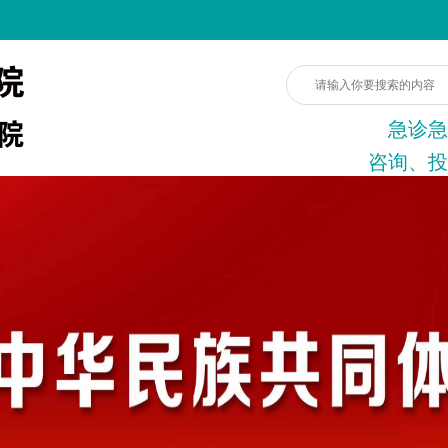
急诊急
咨询、投