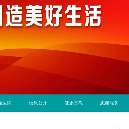
廉医院
信息公开
健康宣教
志愿服务