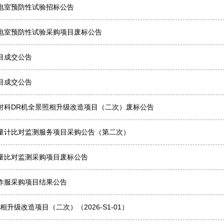
电室预防性试验招标公告
电室预防性试验采购项目废标公告
目成交公告
目成交公告
射科DR机全景照相升级改造项目（二次）废标公告
量计比对监测服务项目采购公告（第二次）
量比对监测采购项目废标公告
作服采购项目结果公告
升级改造项目（二次）（2026-S1-01）