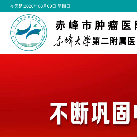
今天是:2026年08月09日 星期日