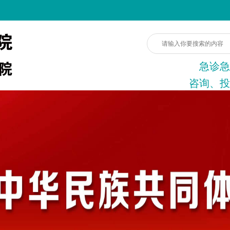
急诊急
咨询、投