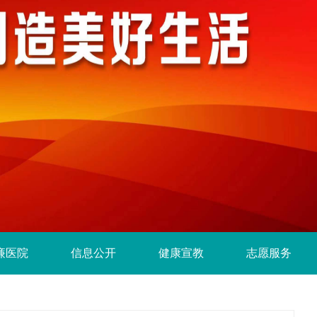
廉医院
信息公开
健康宣教
志愿服务