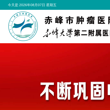
今天是:2026年08月07日 星期五