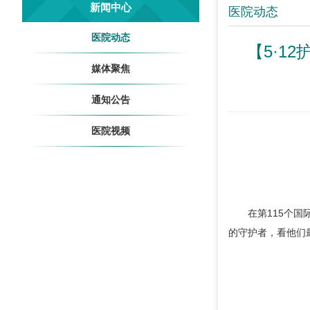
新闻中心
医院动态
医院动态
【5·
媒体聚焦
通知公告
医院视频
在第115个
的守护者，看他们