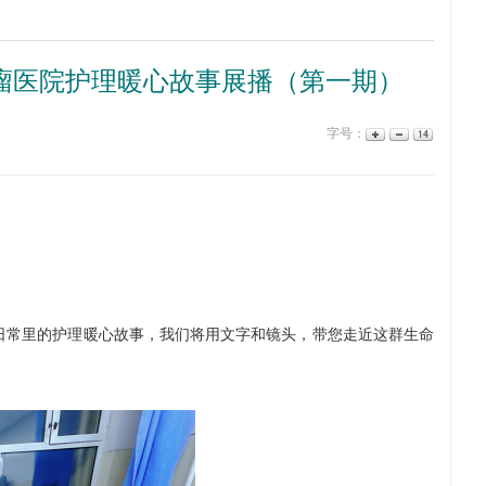
肿瘤医院护理暖心故事展播（第一期）
字号：
日常里的护理暖心故事，我们将用文字和镜头，带您走近这群生命