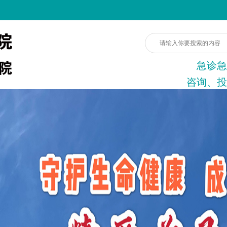
急诊急
咨询、投