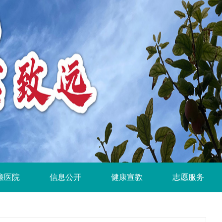
廉医院
信息公开
健康宣教
志愿服务