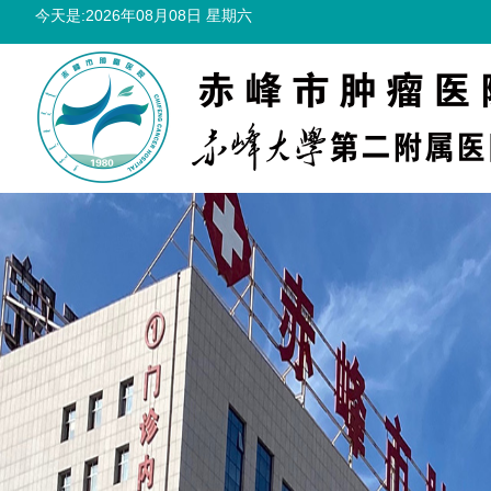
今天是:2026年08月08日 星期六