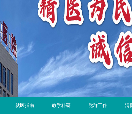
就医指南
教学科研
党群工作
清