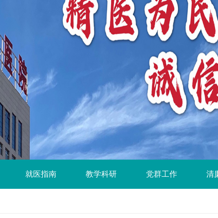
就医指南
教学科研
党群工作
清