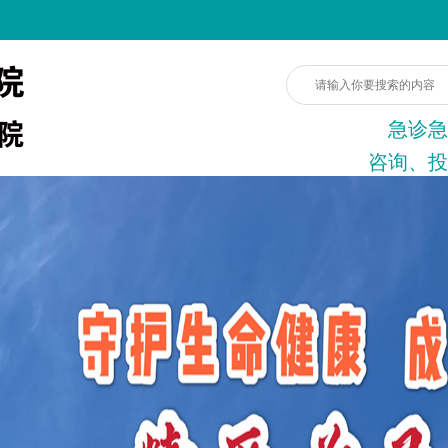
急诊急
咨询、投