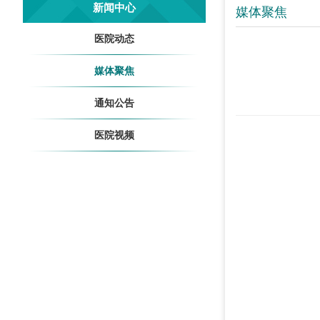
新闻中心
媒体聚焦
医院动态
媒体聚焦
通知公告
医院视频