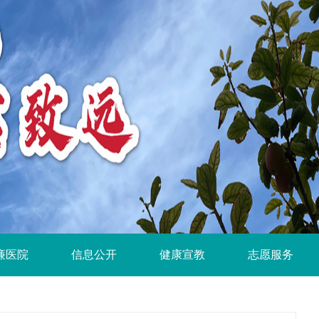
廉医院
信息公开
健康宣教
志愿服务