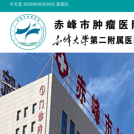
今天是:2026年08月09日 星期日