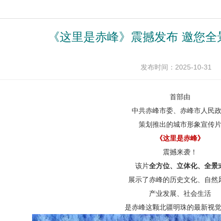
《这里是赤峰》震撼发布 邀您全
发布时间：2025-10-31
首部由
中共赤峰市委、赤峰市人民
策划推出的城市形象宣传
《这里是赤峰》
震撼来袭！
该片
全方位、立体化、全景
展示了赤峰的历史文化、自然
产业发展、社会生活
是赤峰这颗北疆明珠的最新视