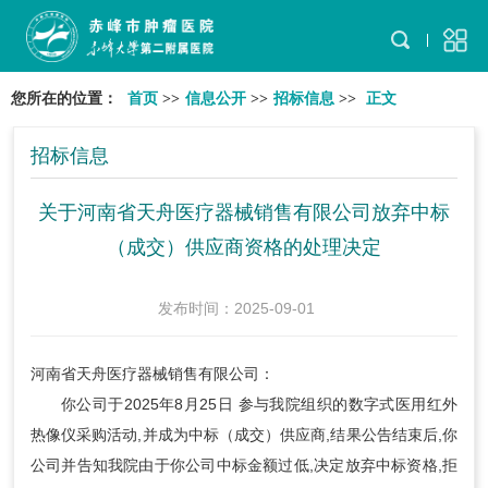
您所在的位置：
首页
>>
信息公开
>>
招标信息
>>
正文
招标信息
关于河南省天舟医疗器械销售有限公司放弃中标
（成交）供应商资格的处理决定
发布时间：2025-09-01
河南省天舟医疗器械销售有限公司：
你公司于2025年8月25日 参与我院组织的数字式医用红外
热像仪采购活动,并成为中标（成交）供应商,结果公告结束后,你
公司并告知我院由于你公司中标金额过低,决定放弃中标资格,拒