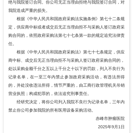
绝与我院签订合同。你公司无正当理由拒绝与我院签订合同，对
我院造成严重的损失。
根据《中华人民共和国政府采购法实施条例》第七十二条规
定，供应商中标或者成交后无正当理由拒不与采购人签订政府采
购合同的，依照政府采购法第七十七条第一款的规定追究法律责
任。
根据《中华人民共和国政府采购法》第七十七条规定，供应
商中标、成交后无正当理由拒不与采购人签订政府采购合同的，
处以采购金额千分之五以上千分之十以下的罚款，列入不良行为
记录名单，在一至三年内禁止参加政府采购活动，有违法所得
的，并处没收违法所得，情节严重的，由工商行政管理机关吊销
营业执照；构成犯罪的，依法追究刑事责任。
经研究决定，将你公司列入我院不良行为记录名单，三年内
禁止你公司参加我院的所有医用设备采购活动。
赤峰市肿瘤医院
2025年9月1日