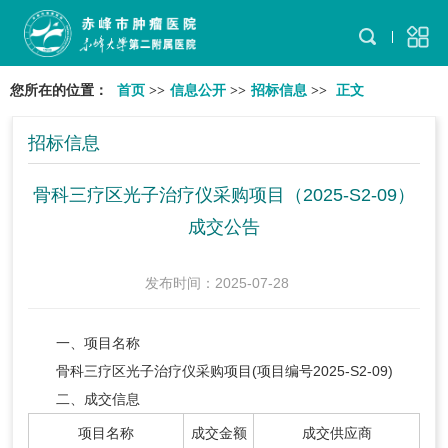
您所在的位置：
首页
>>
信息公开
>>
招标信息
>>
正文
招标信息
骨科三疗区光子治疗仪采购项目（2025-S2-09）
成交公告
发布时间：2025-07-28
一、项目名称
骨科三疗区光子治疗仪采购项目(项目编号2025-S2-09)
二、成交信息
项目名称
成交金额
成交供应商