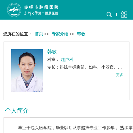
您所在的位置：
首页
>>
专家介绍
>>
韩敏
韩敏
科室：
超声科
专长：熟练掌握腹部、妇科、小器官、心血管等超声检查技术。具备良好的图像分析和诊断能力，能准确识别常见疾病的超声特征。
更多
个人简介
毕业于包头医学院，毕业以后从事超声专业工作多年， 熟练