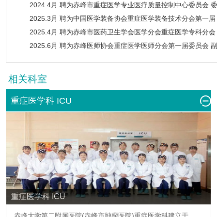
2024.4月 聘为赤峰市重症医学专业医疗质量控制中心委员会 
2025.3月 聘为中国医学装备协会重症医学装备技术分会第一届
2025.4月 聘为赤峰市医药卫生学会医学分会重症医学专科分会
2025.6月 聘为赤峰医师协会重症医学医师分会第一届委员会 
相关科室
重症医学科 ICU
重症医学科 ICU
赤峰大学第二附属医院(赤峰市肿瘤医院)重症医学科建立于