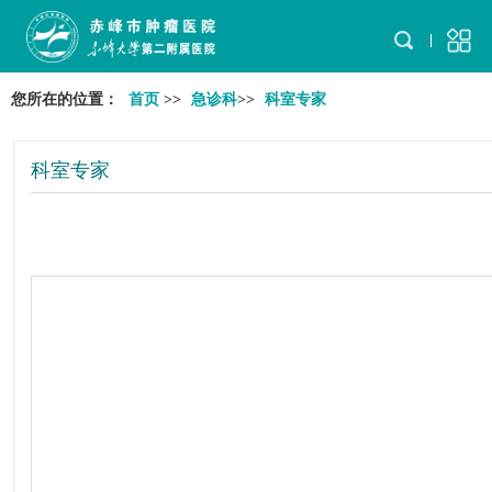
您所在的位置：
首页
>>
急诊科
>>
科室专家
科室专家