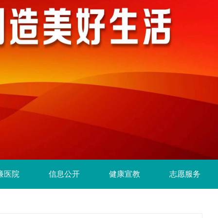
廉医院
信息公开
健康宣教
志愿服务