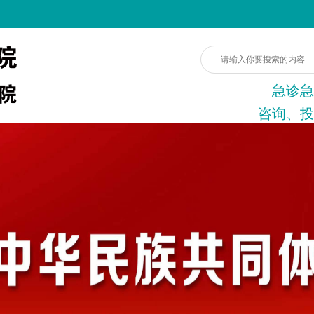
急诊急
咨询、投