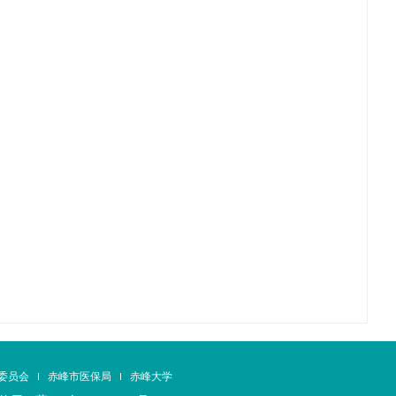
委员会
赤峰市医保局
赤峰大学