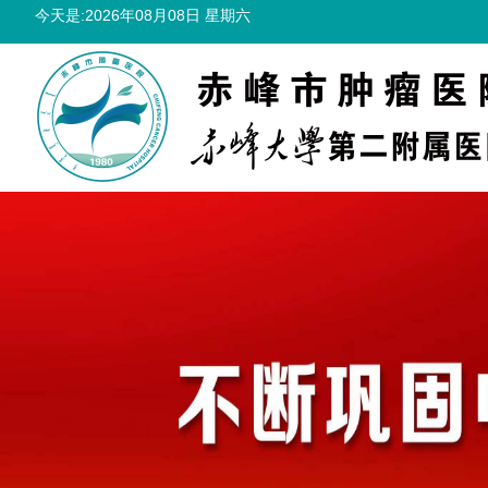
今天是:2026年08月08日 星期六